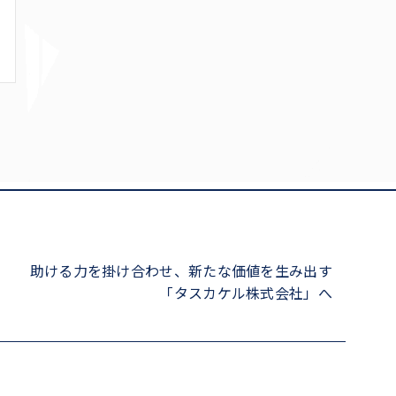
助ける力を掛け合わせ、新たな価値を生み出す
「タスカケル株式会社」へ