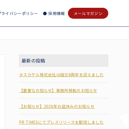
プライバシーポリシー
採用情報
メールマガジン
最新の投稿
タスカケル株式会社は設立8周年を迎えました
【重要なお知らせ】事務所移転のお知らせ
【お知らせ】2026年お盆休みのお知らせ
PR TIMESにてプレスリリースを配信しました