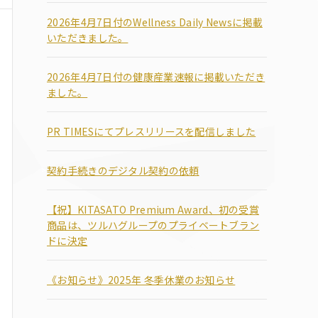
2026年4月7日付のWellness Daily Newsに掲載
いただきました。
2026年4月7日付の健康産業速報に掲載いただき
ました。
PR TIMESにてプレスリリースを配信しました
契約手続きのデジタル契約の依頼
【祝】KITASATO Premium Award、初の受賞
商品は、ツルハグループのプライベートブラン
ドに決定
《お知らせ》2025年 冬季休業のお知らせ