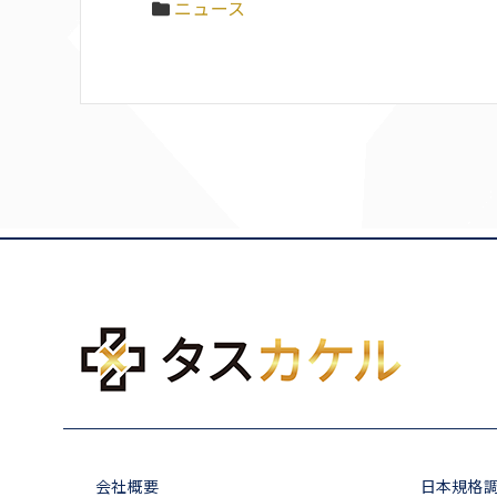
ニュース
会社概要
日本規格