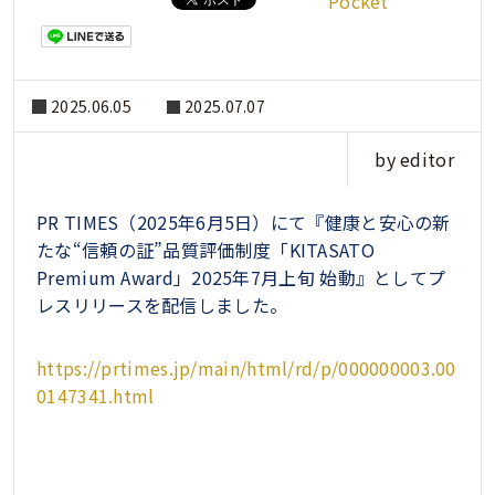
Pocket
2025.06.05
2025.07.07
by editor
PR TIMES（2025年6月5日）にて『健康と安心の新
たな“信頼の証”品質評価制度「KITASATO
Premium Award」2025年7月上旬 始動』としてプ
レスリリースを配信しました。
https://prtimes.jp/main/html/rd/p/000000003.00
0147341.html