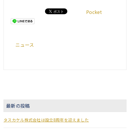
Pocket
ニュース
最新の投稿
タスカケル株式会社は設立8周年を迎えました