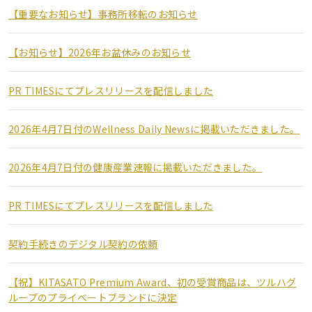
【重要なお知らせ】事務所移転のお知らせ
【お知らせ】2026年お盆休みのお知らせ
PR TIMESにてプレスリリースを配信しました
2026年4月7日付のWellness Daily Newsに掲載いただきました。
2026年4月7日付の健康産業速報に掲載いただきました。
PR TIMESにてプレスリリースを配信しました
契約手続きのデジタル契約の依頼
【祝】KITASATO Premium Award、初の受賞商品は、ツルハグ
ループのプライベートブランドに決定