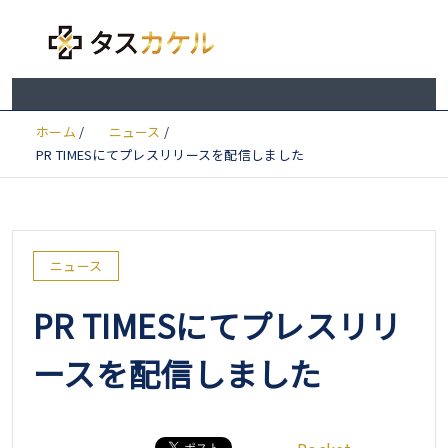
ホーム
/
ニュース
/
PR TIMESにてプレスリリースを配信しました
ニュース
PR TIMESにてプレスリリ
ースを配信しました