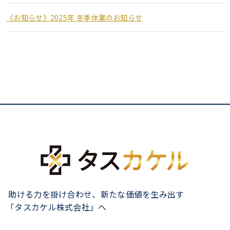
《お知らせ》2025年 冬季休業のお知らせ
助ける力を掛け合わせ、新たな価値を生み出す
「タスカケル株式会社」へ