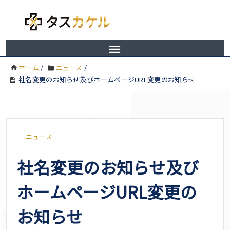
ホーム
/
ニュース
/
社名変更のお知らせ及びホームページURL変更のお知らせ
ニュース
社名変更のお知らせ及び
ホームページURL変更の
お知らせ