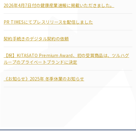
2026年4月7日付の健康産業速報に掲載いただきました。
PR TIMESにてプレスリリースを配信しました
契約手続きのデジタル契約の依頼
【祝】KITASATO Premium Award、初の受賞商品は、ツルハグ
ループのプライベートブランドに決定
《お知らせ》2025年 冬季休業のお知らせ