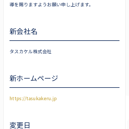
導を賜りますようお願い申し上げます。
新会社名
タスカケル株式会社
新ホームページ
https://tasukakeru.jp
変更日