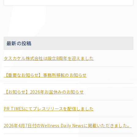
最新の投稿
タスカケル株式会社は設立8周年を迎えました
【重要なお知らせ】事務所移転のお知らせ
【お知らせ】2026年お盆休みのお知らせ
PR TIMESにてプレスリリースを配信しました
2026年4月7日付のWellness Daily Newsに掲載いただきました。