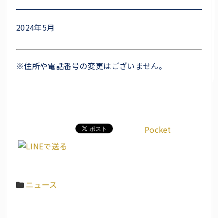
2024年5月
※住所や電話番号の変更はございません。
Pocket
ニュース