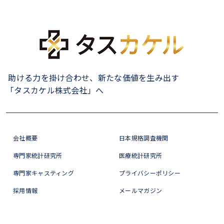
助ける力を掛け合わせ、新たな価値を生み出す
「タスカケル株式会社」へ
会社概要
日本規格調査機関
専門家統計研究所
医療統計研究所
専門家キャスティング
プライバシーポリシー
採用情報
メールマガジン